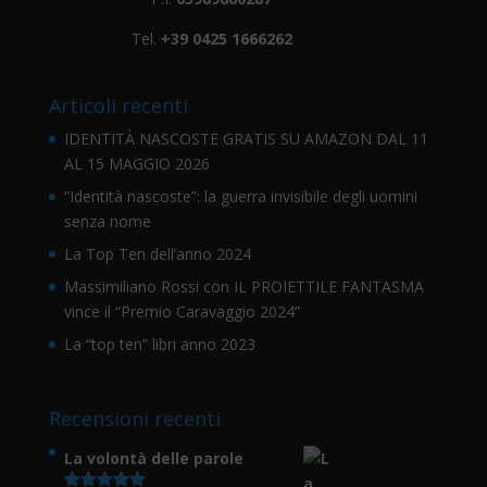
Tel.
+39 0425 1666262
Articoli recenti
IDENTITÀ NASCOSTE GRATIS SU AMAZON DAL 11
AL 15 MAGGIO 2026
“Identità nascoste”: la guerra invisibile degli uomini
senza nome
La Top Ten dell’anno 2024
Massimiliano Rossi con IL PROIETTILE FANTASMA
vince il “Premio Caravaggio 2024”
La “top ten” libri anno 2023
Recensioni recenti
La volontà delle parole