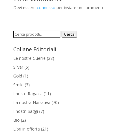
Devi essere
connesso
per inviare un commento.
Cerca:
Cerca
Collane Editoriali
Le nostre Guerre
(28)
Silver
(5)
Gold
(1)
Smile
(3)
I nostri Ragazzi
(11)
La nostra Narrativa
(70)
I nostri Saggi
(7)
Bio
(2)
Libri in offerta
(21)