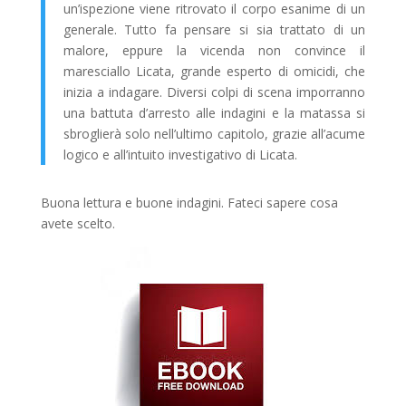
un’ispezione viene ritrovato il corpo esanime di un
generale. Tutto fa pensare si sia trattato di un
malore, eppure la vicenda non convince il
maresciallo Licata, grande esperto di omicidi, che
inizia a indagare. Diversi colpi di scena imporranno
una battuta d’arresto alle indagini e la matassa si
sbroglierà solo nell’ultimo capitolo, grazie all’acume
logico e all’intuito investigativo di Licata.
Buona lettura e buone indagini. Fateci sapere cosa
avete scelto.