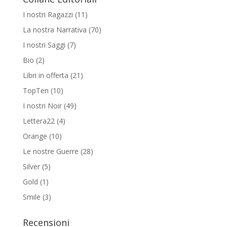
I nostri Ragazzi
(11)
La nostra Narrativa
(70)
I nostri Saggi
(7)
Bio
(2)
Libri in offerta
(21)
TopTen
(10)
I nostri Noir
(49)
Lettera22
(4)
Orange
(10)
Le nostre Guerre
(28)
Silver
(5)
Gold
(1)
Smile
(3)
Recensioni