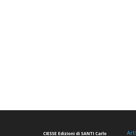
Art
CIESSE Edizioni di SANTI Carlo