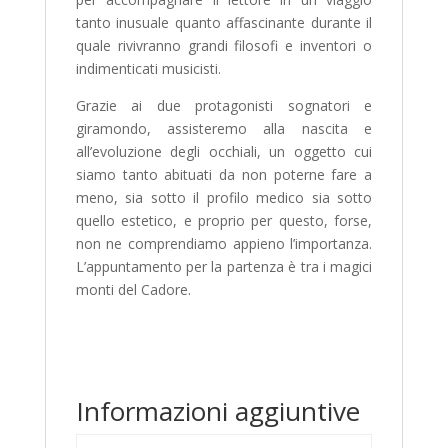
tanto inusuale quanto affascinante durante il
quale rivivranno grandi filosofi e inventori o
indimenticati musicisti.
Grazie ai due protagonisti sognatori e
giramondo, assisteremo alla nascita e
all’evoluzione degli occhiali, un oggetto cui
siamo tanto abituati da non poterne fare a
meno, sia sotto il profilo medico sia sotto
quello estetico, e proprio per questo, forse,
non ne comprendiamo appieno l’importanza.
L’appuntamento per la partenza è tra i magici
monti del Cadore.
Informazioni aggiuntive