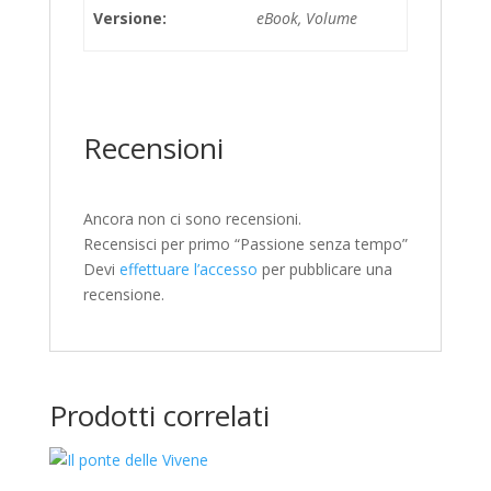
Versione:
eBook, Volume
Recensioni
Ancora non ci sono recensioni.
Recensisci per primo “Passione senza tempo”
Devi
effettuare l’accesso
per pubblicare una
recensione.
Prodotti correlati