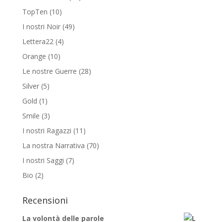
TopTen
(10)
I nostri Noir
(49)
Lettera22
(4)
Orange
(10)
Le nostre Guerre
(28)
Silver
(5)
Gold
(1)
Smile
(3)
I nostri Ragazzi
(11)
La nostra Narrativa
(70)
I nostri Saggi
(7)
Bio
(2)
Recensioni
La volontà delle parole