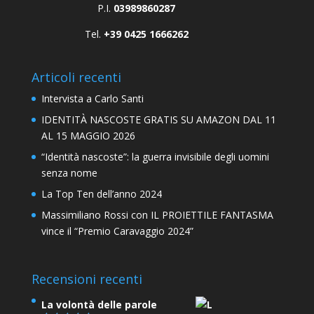
P.I.
03989860287
Tel.
+39 0425 1666262
Articoli recenti
Intervista a Carlo Santi
IDENTITÀ NASCOSTE GRATIS SU AMAZON DAL 11
AL 15 MAGGIO 2026
“Identità nascoste”: la guerra invisibile degli uomini
senza nome
La Top Ten dell’anno 2024
Massimiliano Rossi con IL PROIETTILE FANTASMA
vince il “Premio Caravaggio 2024”
Recensioni recenti
La volontà delle parole