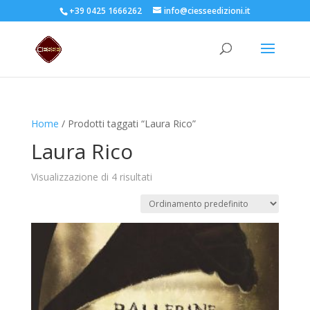
+39 0425 1666262
info@ciesseedizioni.it
Home
/ Prodotti taggati “Laura Rico”
Laura Rico
Visualizzazione di 4 risultati