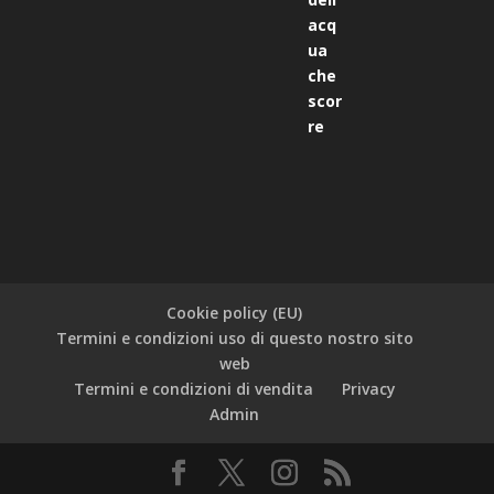
Cookie policy (EU)
Termini e condizioni uso di questo nostro sito
web
Termini e condizioni di vendita
Privacy
Admin