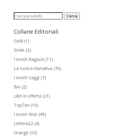
Cerca:
Cerca
Collane Editoriali
Gold
(1)
Smile
(3)
I nostri Ragazzi
(11)
La nostra Narrativa
(70)
I nostri Saggi
(7)
Bio
(2)
Libri in offerta
(21)
TopTen
(10)
I nostri Noir
(49)
Lettera22
(4)
Orange
(10)