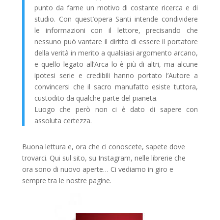
punto da farne un motivo di costante ricerca e di
studio. Con quest’opera Santi intende condividere
le informazioni con il lettore, precisando che
nessuno può vantare il diritto di essere il portatore
della verità in merito a qualsiasi argomento arcano,
e quello legato all’Arca lo è più di altri, ma alcune
ipotesi serie e credibili hanno portato l’Autore a
convincersi che il sacro manufatto esiste tuttora,
custodito da qualche parte del pianeta.
Luogo che però non ci è dato di sapere con
assoluta certezza.
Buona lettura e, ora che ci conoscete, sapete dove
trovarci. Qui sul sito, su Instagram, nelle librerie che
ora sono di nuovo aperte… Ci vediamo in giro e
sempre tra le nostre pagine.