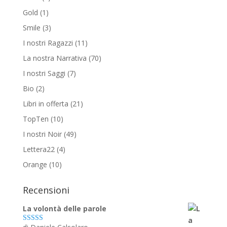
Gold
(1)
Smile
(3)
I nostri Ragazzi
(11)
La nostra Narrativa
(70)
I nostri Saggi
(7)
Bio
(2)
Libri in offerta
(21)
TopTen
(10)
I nostri Noir
(49)
Lettera22
(4)
Orange
(10)
Recensioni
La volontà delle parole