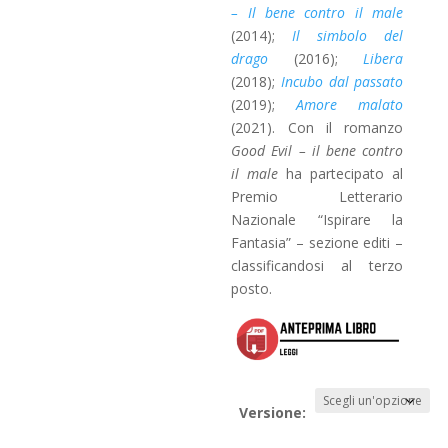
– Il bene contro il male
(2014);
Il simbolo del
drago
(2016);
Libera
(2018);
Incubo dal passato
(2019);
Amore malato
(2021). Con il romanzo
Good Evil – il bene contro
il male
ha partecipato al
Premio Letterario
Nazionale “Ispirare la
Fantasia” – sezione editi –
classificandosi al terzo
posto.
Versione: