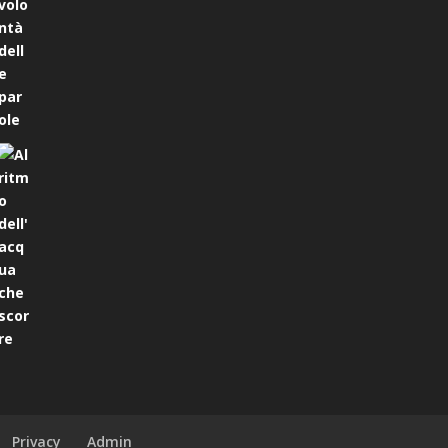
Privacy
Admin