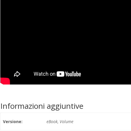
Informazioni aggiuntive
Versione:
eBook, Volume