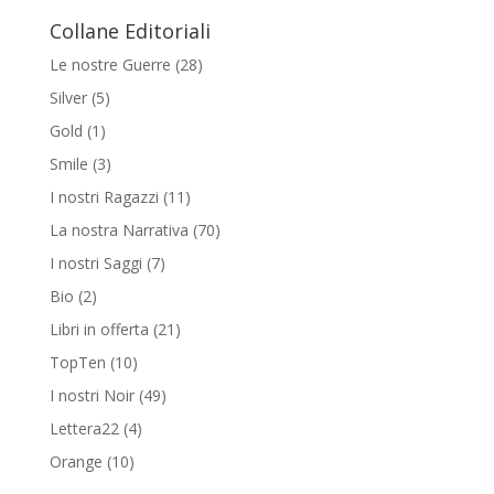
Collane Editoriali
Le nostre Guerre
(28)
Silver
(5)
Gold
(1)
Smile
(3)
I nostri Ragazzi
(11)
La nostra Narrativa
(70)
I nostri Saggi
(7)
Bio
(2)
Libri in offerta
(21)
TopTen
(10)
I nostri Noir
(49)
Lettera22
(4)
Orange
(10)