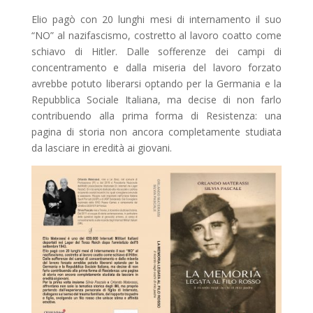
Elio pagò con 20 lunghi mesi di internamento il suo
“NO” al nazifascismo, costretto al lavoro coatto come
schiavo di Hitler. Dalle sofferenze dei campi di
concentramento e dalla miseria del lavoro forzato
avrebbe potuto liberarsi optando per la Germania e la
Repubblica Sociale Italiana, ma decise di non farlo
contribuendo alla prima forma di Resistenza: una
pagina di storia non ancora completamente studiata
da lasciare in eredità ai giovani.