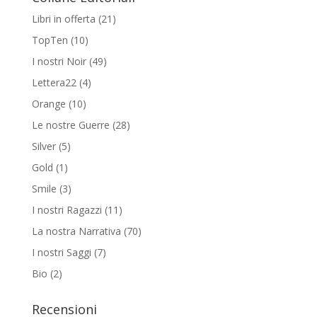
Libri in offerta
(21)
TopTen
(10)
I nostri Noir
(49)
Lettera22
(4)
Orange
(10)
Le nostre Guerre
(28)
Silver
(5)
Gold
(1)
Smile
(3)
I nostri Ragazzi
(11)
La nostra Narrativa
(70)
I nostri Saggi
(7)
Bio
(2)
Recensioni