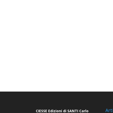
Art
CIESSE Edizioni di SANTI Carlo