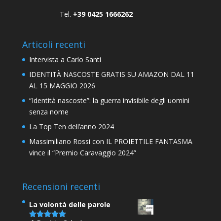
Tel.
+39 0425 1666262
Articoli recenti
Intervista a Carlo Santi
IDENTITÀ NASCOSTE GRATIS SU AMAZON DAL 11
AL 15 MAGGIO 2026
“Identità nascoste”: la guerra invisibile degli uomini
senza nome
La Top Ten dell’anno 2024
Massimiliano Rossi con IL PROIETTILE FANTASMA
vince il “Premio Caravaggio 2024”
Recensioni recenti
La volontà delle parole