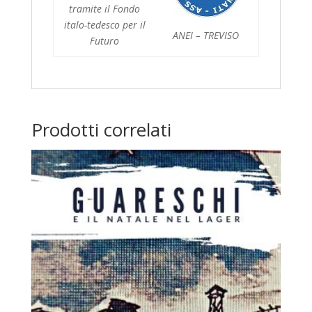
tramite il Fondo
italo-tedesco per il
ANEI – TREVISO
Futuro
Prodotti correlati