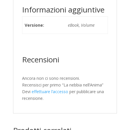
Informazioni aggiuntive
Versione:
eBook, Volume
Recensioni
Ancora non ci sono recensioni.
Recensisci per primo “La nebbia nell’Anima”
Devi
effettuare l’accesso
per pubblicare una
recensione.